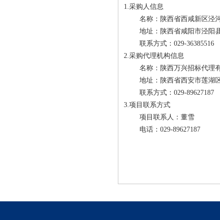
1.采购人信息
名称：
陕西省西咸新区泾
地址：
陕西省咸阳市泾阳
联系方式：
029-36385516
2.采购代理机构信息
名称：
陕西万兴招标代理
地址：
陕西省西安市莲湖区北
联系方式：
029-89627187
3.项目联系方式
项目联系人：
董雪
电话：
029-89627187